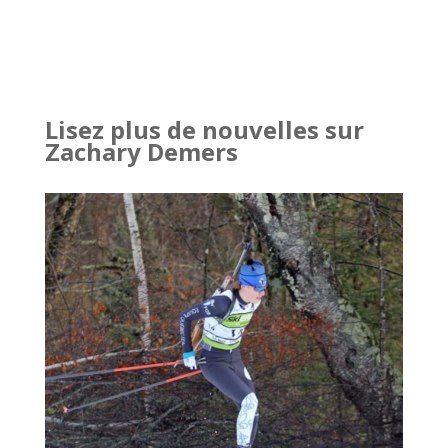
Lisez plus de nouvelles sur
Zachary Demers