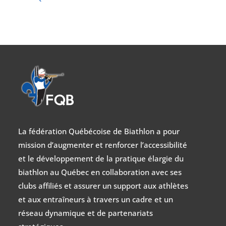
La fédération Québécoise de Biathlon a pour
mission d’augmenter et renforcer l’accessibilité
et le développement de la pratique élargie du
biathlon au Québec en collaboration avec ses
clubs affiliés et assurer un support aux athlètes
et aux entraîneurs à travers un cadre et un
réseau dynamique et de partenariats