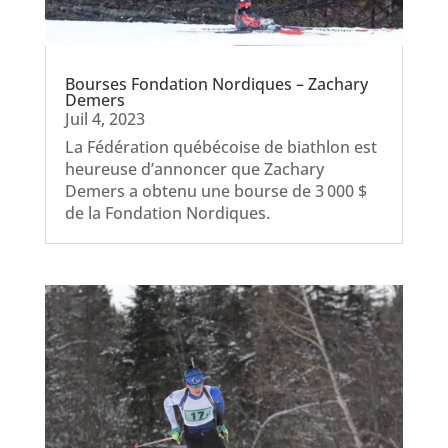
Bourses Fondation Nordiques – Zachary
Demers
Juil 4, 2023
La Fédération québécoise de biathlon est
heureuse d’annoncer que Zachary
Demers a obtenu une bourse de 3 000 $
de la Fondation Nordiques.