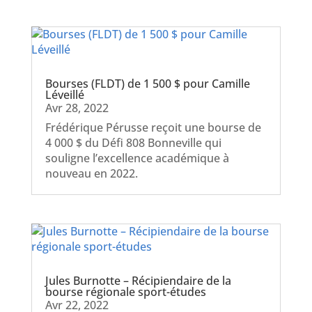
Bourses (FLDT) de 1 500 $ pour Camille
Léveillé
Avr 28, 2022
Frédérique Pérusse reçoit une bourse de
4 000 $ du Défi 808 Bonneville qui
souligne l’excellence académique à
nouveau en 2022.
Jules Burnotte – Récipiendaire de la
bourse régionale sport-études
Avr 22, 2022