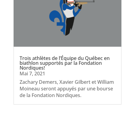
Trois athlètes de l’Équipe du Québec en
biathlon supportés par la Fondation
Nordiques!
Mai 7, 2021
Zachary Demers, Xavier Gilbert et William
Moineau seront appuyés par une bourse
de la Fondation Nordiques.