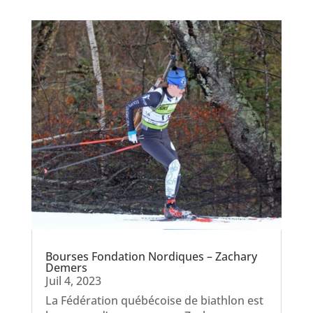
Bourses Fondation Nordiques – Zachary
Demers
Juil 4, 2023
La Fédération québécoise de biathlon est