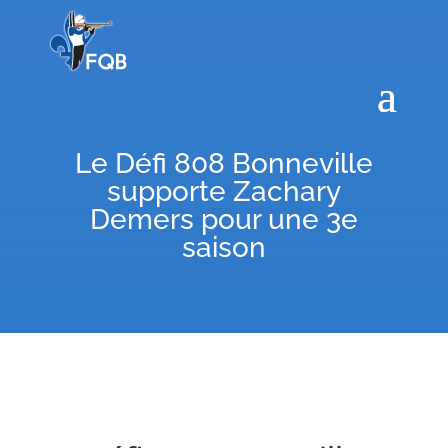
Le Défi 808 Bonneville
supporte Zachary
Demers pour une 3e
saison