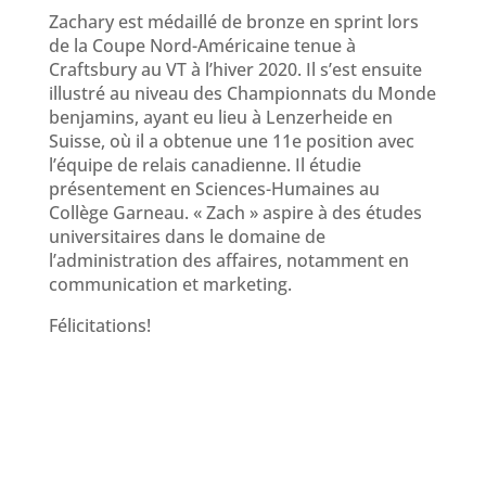
Zachary est médaillé de bronze en sprint lors
de la Coupe Nord-Américaine tenue à
Craftsbury au VT à l’hiver 2020. Il s’est ensuite
illustré au niveau des Championnats du Monde
benjamins, ayant eu lieu à Lenzerheide en
Suisse, où il a obtenue une 11e position avec
l’équipe de relais canadienne. Il étudie
présentement en Sciences-Humaines au
Collège Garneau. « Zach » aspire à des études
universitaires dans le domaine de
l’administration des affaires, notamment en
communication et marketing.
Félicitations!