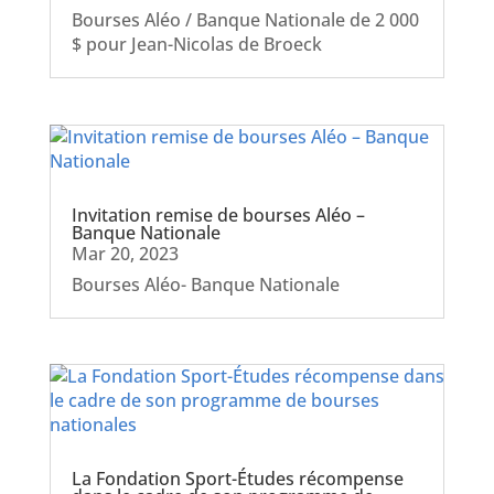
Bourses Aléo / Banque Nationale de 2 000
$ pour Jean-Nicolas de Broeck
Invitation remise de bourses Aléo –
Banque Nationale
Mar 20, 2023
Bourses Aléo- Banque Nationale
La Fondation Sport-Études récompense