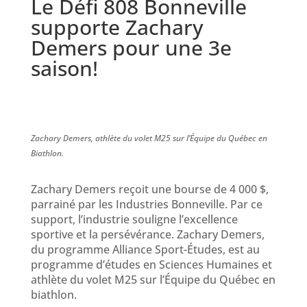
Le Défi 808 Bonneville
supporte Zachary
Demers pour une 3e
saison!
Zachary Demers, athlète du volet M25 sur l’Équipe du Québec en
Biathlon.
Zachary Demers reçoit une bourse de 4 000 $,
parrainé par les Industries Bonneville. Par ce
support, l’industrie souligne l’excellence
sportive et la persévérance. Zachary Demers,
du programme Alliance Sport-Études, est au
programme d’études en Sciences Humaines et
athlète du volet M25 sur l’Équipe du Québec en
biathlon.