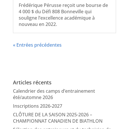
Frédérique Pérusse reçoit une bourse de
4 000 $ du Défi 808 Bonneville qui
souligne l’excellence académique à
nouveau en 2022.
« Entrées précédentes
Articles récents
Calendrier des camps d’entrainement
été/automne 2026
Inscriptions 2026-2027
CLÔTURE DE LA SAISON 2025-2026 –
CHAMPIONNAT CANADIEN DE BIATHLON