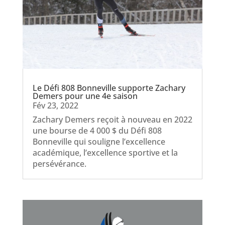
Le Défi 808 Bonneville supporte Zachary
Demers pour une 4e saison
Fév 23, 2022
Zachary Demers reçoit à nouveau en 2022
une bourse de 4 000 $ du Défi 808
Bonneville qui souligne l’excellence
académique, l’excellence sportive et la
persévérance.