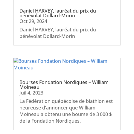
Daniel HARVEY, lauréat du prix du
bénévolat Dollard-Morin
Oct 29, 2024
Daniel HARVEY, lauréat du prix du
bénévolat Dollard-Morin
Bourses Fondation Nordiques – William
Moineau
Juil 4, 2023
La Fédération québécoise de biathlon est
heureuse d’annoncer que William
Moineau a obtenu une bourse de 3 000 $
de la Fondation Nordiques.