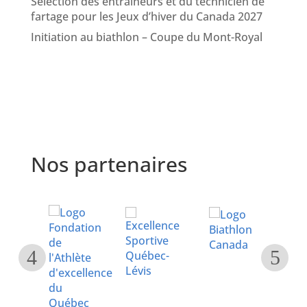
Sélection des entraineurs et du technicien de
fartage pour les Jeux d’hiver du Canada 2027
Initiation au biathlon – Coupe du Mont-Royal
Nos partenaires