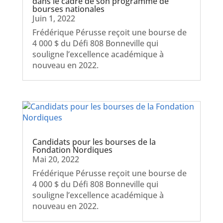
dans le cadre de son programme de
bourses nationales
Juin 1, 2022
Frédérique Pérusse reçoit une bourse de
4 000 $ du Défi 808 Bonneville qui
souligne l’excellence académique à
nouveau en 2022.
Candidats pour les bourses de la
Fondation Nordiques
Mai 20, 2022
Frédérique Pérusse reçoit une bourse de
4 000 $ du Défi 808 Bonneville qui
souligne l’excellence académique à
nouveau en 2022.