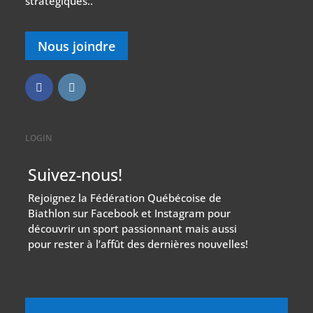
stratégiques..
Nous joindre
LOGIN
Suivez-nous!
Rejoignez la Fédération Québécoise de
Biathlon sur Facebook et Instagram pour
découvrir un sport passionnant mais aussi
pour rester à l’affût des dernières nouvelles!