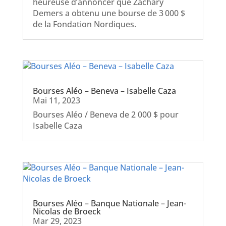
heureuse d’annoncer que Zachary
Demers a obtenu une bourse de 3 000 $
de la Fondation Nordiques.
Bourses Aléo – Beneva – Isabelle Caza
Mai 11, 2023
Bourses Aléo / Beneva de 2 000 $ pour
Isabelle Caza
Bourses Aléo – Banque Nationale – Jean-
Nicolas de Broeck
Mar 29, 2023