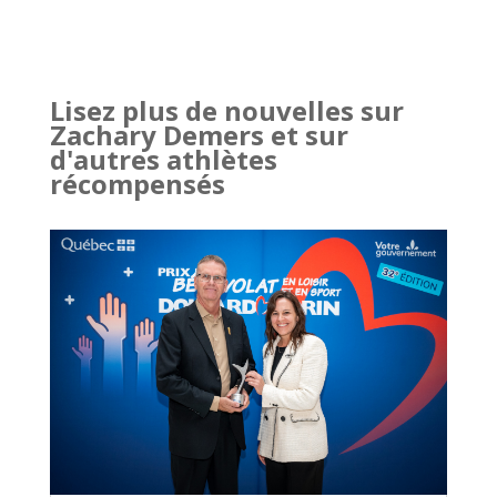
Lisez plus de nouvelles sur
Zachary Demers et sur
d'autres athlètes
récompensés