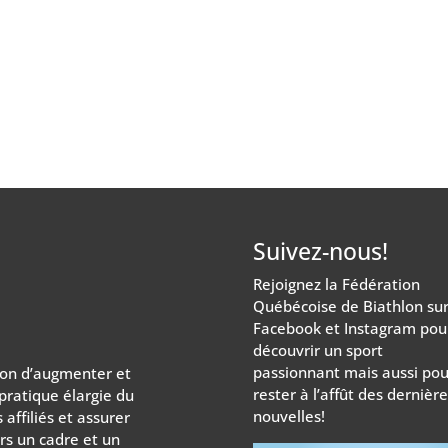
Suivez-nous!
Rejoignez la Fédération
Québécoise de Biathlon su
Facebook et Instagram pou
découvrir un sport
passionnant mais aussi pou
ion d’augmenter et
rester à l’affût des dernièr
 pratique élargie du
nouvelles!
affiliés et assurer
rs un cadre et un