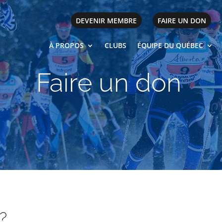
DEVENIR MEMBRE
FAIRE UN DON
À PROPOS
CLUBS
ÉQUIPE DU QUÉBEC
Faire un don
?