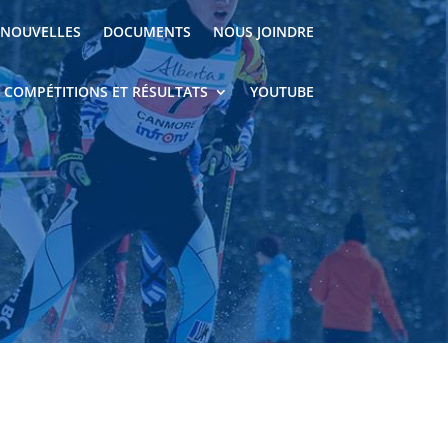
NOUVELLES
DOCUMENTS
NOUS JOINDRE
COMPÉTITIONS ET RÉSULTATS
YOUTUBE