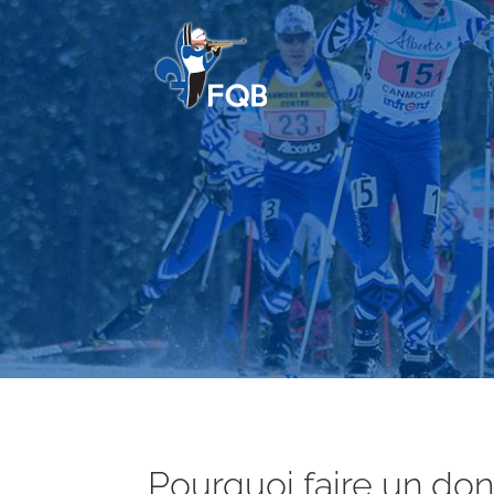
Pourquoi faire un don