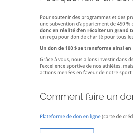
Pour soutenir des programmes et des proj
une subvention d’appariement de 450 % 
donc en réalité d’en récolter un grand 
un reçu pour don de charité pour tous les
Un don de 100 $ se transforme ainsi en 
Grâce à vous, nous allons investir dans 
l’excellence sportive de nos athlètes, mai
actions menées en faveur de notre sport 
Comment faire un do
Plateforme de don en ligne
(carte de créd