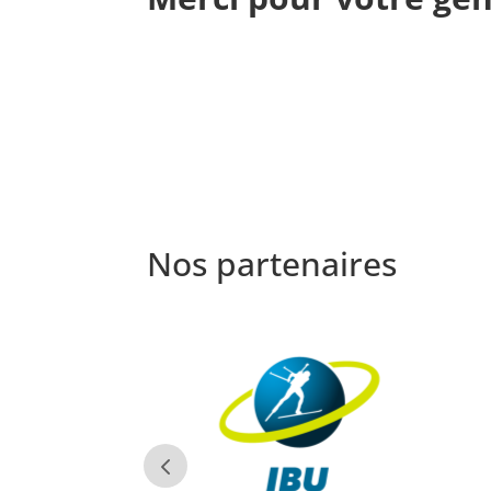
Nos partenaires