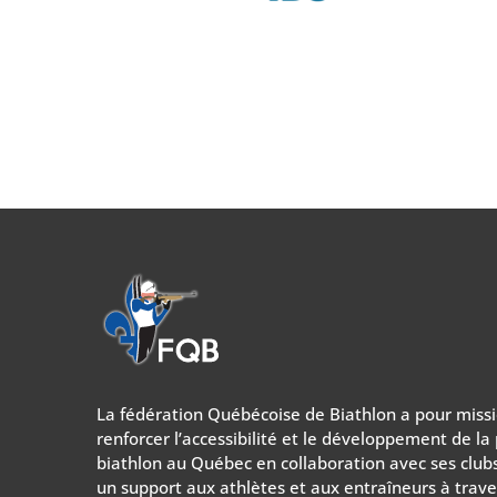
La fédération Québécoise de Biathlon a pour miss
renforcer l’accessibilité et le développement de la
biathlon au Québec en collaboration avec ses clubs 
un support aux athlètes et aux entraîneurs à trave