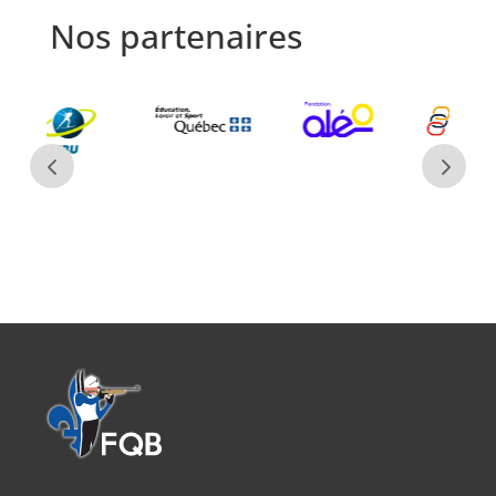
Nos partenaires