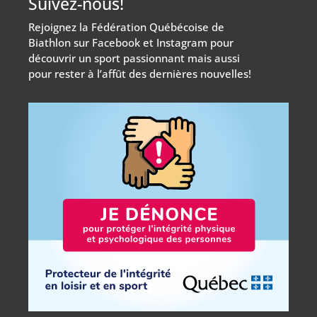
Suivez-nous!
Rejoignez la Fédération Québécoise de
Biathlon sur Facebook et Instagram pour
découvrir un sport passionnant mais aussi
pour rester à l’affût des dernières nouvelles!