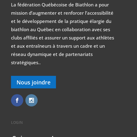
La fédération Québécoise de Biathlon a pour
mission d’augmenter et renforcer l’accessibilité
et le développement de la pratique élargie du
biathlon au Québec en collaboration avec ses
clubs affiliés et assurer un support aux athlètes
et aux entraîneurs à travers un cadre et un
réseau dynamique et de partenariats
stratégiques..
Nous joindre
LOGIN