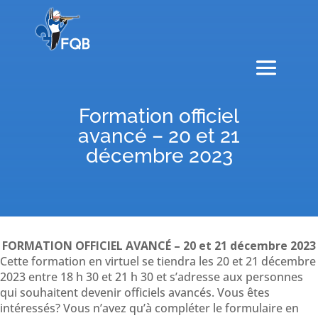
Formation officiel
avancé – 20 et 21
décembre 2023
FORMATION OFFICIEL AVANCÉ – 20 et 21 décembre 2023
Cette formation en virtuel se tiendra les 20 et 21 décembre
2023 entre 18 h 30 et 21 h 30 et s’adresse aux personnes
qui souhaitent devenir officiels avancés. Vous êtes
intéressés? Vous n’avez qu’à compléter le formulaire en