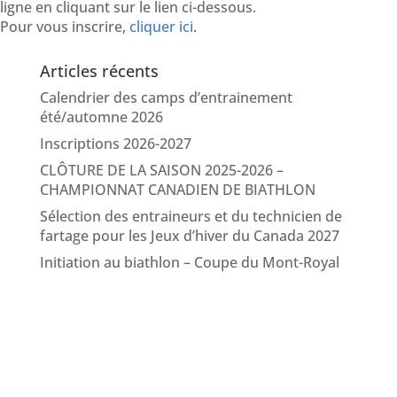
ligne en cliquant sur le lien ci-dessous.
Pour vous inscrire,
cliquer ici
.
Articles récents
Calendrier des camps d’entrainement
été/automne 2026
Inscriptions 2026-2027
CLÔTURE DE LA SAISON 2025-2026 –
CHAMPIONNAT CANADIEN DE BIATHLON
Sélection des entraineurs et du technicien de
fartage pour les Jeux d’hiver du Canada 2027
Initiation au biathlon – Coupe du Mont-Royal