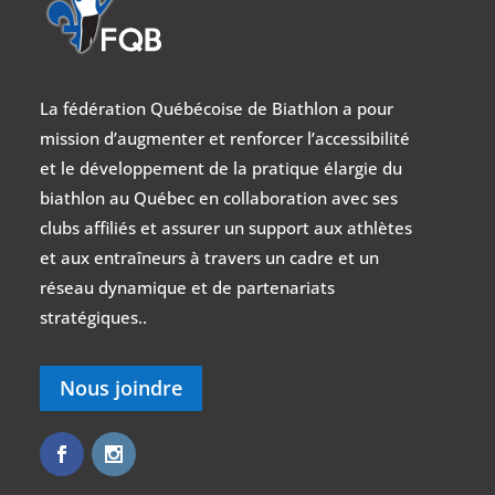
La fédération Québécoise de Biathlon a pour
mission d’augmenter et renforcer l’accessibilité
et le développement de la pratique élargie du
biathlon au Québec en collaboration avec ses
clubs affiliés et assurer un support aux athlètes
et aux entraîneurs à travers un cadre et un
réseau dynamique et de partenariats
stratégiques..
Nous joindre