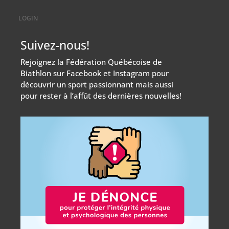
LOGIN
Suivez-nous!
Rejoignez la Fédération Québécoise de
Biathlon sur Facebook et Instagram pour
découvrir un sport passionnant mais aussi
pour rester à l’affût des dernières nouvelles!