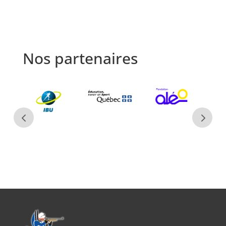
Nos partenaires