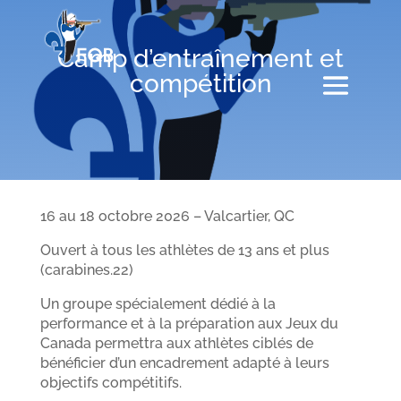
Camp d’entraînement et
compétition
16 au 18 octobre 2026 – Valcartier, QC
Ouvert à tous les athlètes de 13 ans et plus
(carabines.22)
Un groupe spécialement dédié à la
performance et à la préparation aux Jeux du
Canada permettra aux athlètes ciblés de
bénéficier d’un encadrement adapté à leurs
objectifs compétitifs.