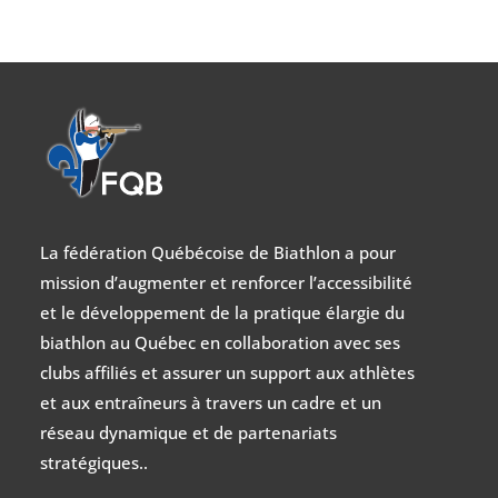
La fédération Québécoise de Biathlon a pour
mission d’augmenter et renforcer l’accessibilité
et le développement de la pratique élargie du
biathlon au Québec en collaboration avec ses
clubs affiliés et assurer un support aux athlètes
et aux entraîneurs à travers un cadre et un
réseau dynamique et de partenariats
stratégiques..