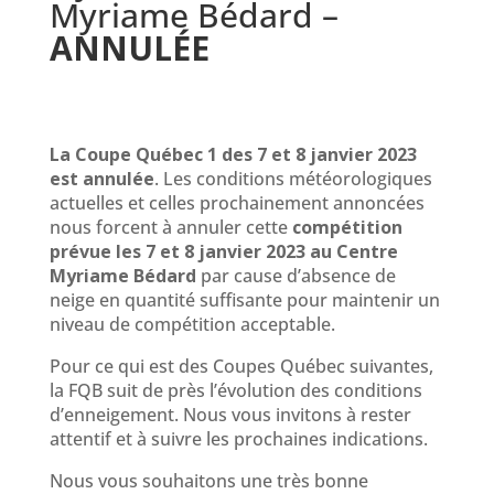
Myriame Bédard –
ANNULÉE
La Coupe Québec 1 des 7 et 8 janvier 2023
est annulée
. Les conditions météorologiques
actuelles et celles prochainement annoncées
nous forcent à annuler cette
compétition
prévue les 7 et 8 janvier 2023 au Centre
Myriame Bédard
par cause d’absence de
neige en quantité suffisante pour maintenir un
niveau de compétition acceptable.
Pour ce qui est des Coupes Québec suivantes,
la FQB suit de près l’évolution des conditions
d’enneigement. Nous vous invitons à rester
attentif et à suivre les prochaines indications.
Nous vous souhaitons une très bonne