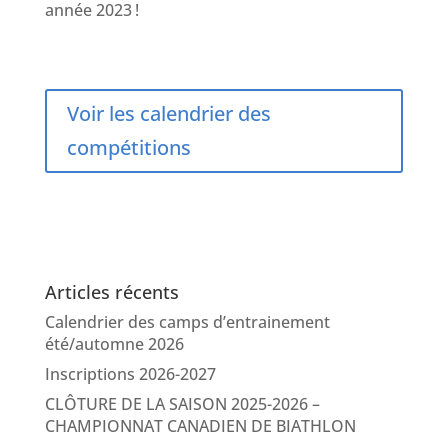
année 2023 !
Voir les calendrier des
compétitions
Articles récents
Calendrier des camps d’entrainement
été/automne 2026
Inscriptions 2026-2027
CLÔTURE DE LA SAISON 2025-2026 –
CHAMPIONNAT CANADIEN DE BIATHLON