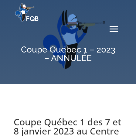
Coupe Québec 1 – 2023
– ANNULÉE
Coupe Québec 1 des 7 et
8 janvier 2023 au Centre