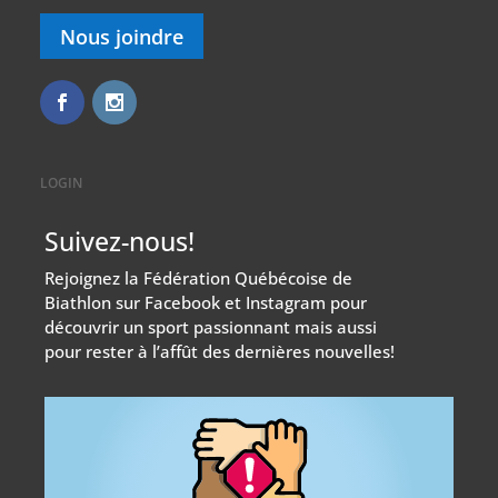
Nous joindre
LOGIN
Suivez-nous!
Rejoignez la Fédération Québécoise de
Biathlon sur Facebook et Instagram pour
découvrir un sport passionnant mais aussi
pour rester à l’affût des dernières nouvelles!