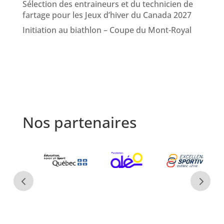
Sélection des entraineurs et du technicien de
fartage pour les Jeux d’hiver du Canada 2027
Initiation au biathlon – Coupe du Mont-Royal
Nos partenaires