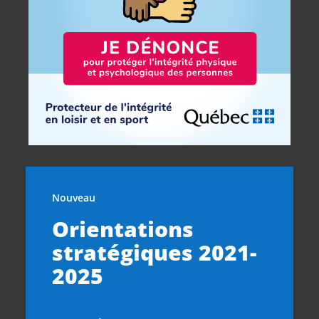
Nouveau
Orientations
stratégiques 2021-
2025