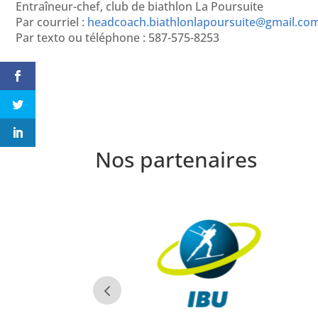
Entraîneur-chef, club de biathlon La Poursuite
Par courriel :
headcoach.biathlonlapoursuite@gmail.co
Par texto ou téléphone : 587-575-8253
Nos partenaires