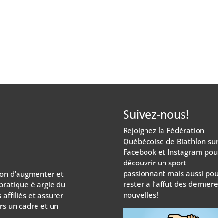
Suivez-nous!
Rejoignez la Fédération
Québécoise de Biathlon su
Facebook et Instagram pou
découvrir un sport
passionnant mais aussi pou
ion d’augmenter et
rester à l’affût des dernièr
 pratique élargie du
nouvelles!
affiliés et assurer
rs un cadre et un
.