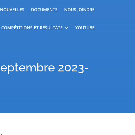
NOUVELLES
DOCUMENTS
NOUS JOINDRE
COMPÉTITIONS ET RÉSULTATS
YOUTUBE
 septembre 2023-