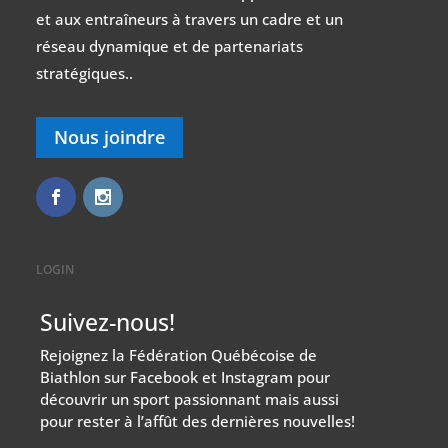
et aux entraîneurs à travers un cadre et un
réseau dynamique et de partenariats
stratégiques..
Nous joindre
LOGIN
Suivez-nous!
Rejoignez la Fédération Québécoise de
Biathlon sur Facebook et Instagram pour
découvrir un sport passionnant mais aussi
pour rester à l’affût des dernières nouvelles!