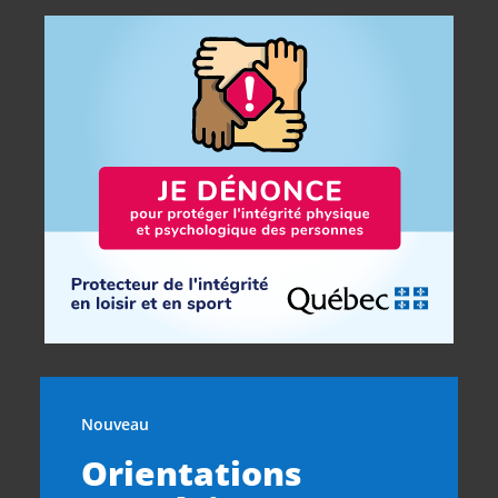
Nouveau
Orientations