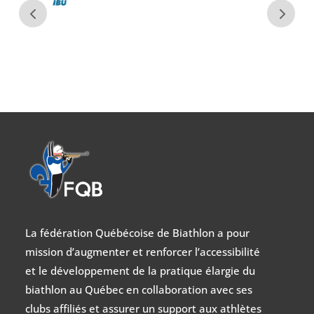
La fédération Québécoise de Biathlon a pour
mission d’augmenter et renforcer l’accessibilité
et le développement de la pratique élargie du
biathlon au Québec en collaboration avec ses
clubs affiliés et assurer un support aux athlètes