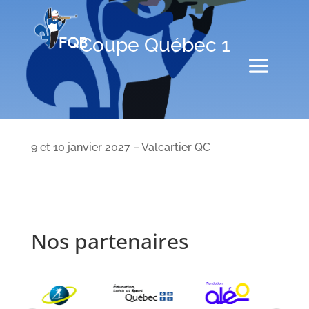
Coupe Québec 1
9 et 10 janvier 2027 – Valcartier QC
Nos partenaires