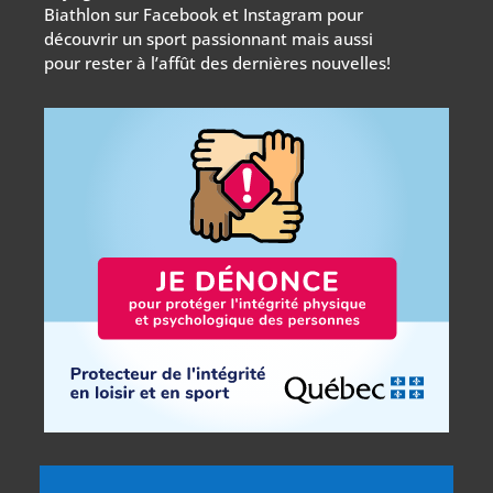
Biathlon sur Facebook et Instagram pour
découvrir un sport passionnant mais aussi
pour rester à l’affût des dernières nouvelles!