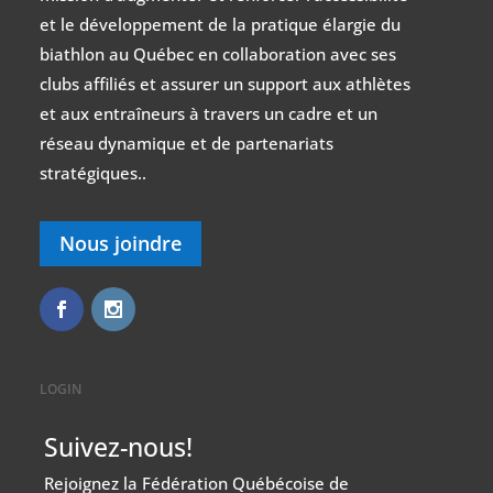
et le développement de la pratique élargie du
biathlon au Québec en collaboration avec ses
clubs affiliés et assurer un support aux athlètes
et aux entraîneurs à travers un cadre et un
réseau dynamique et de partenariats
stratégiques..
Nous joindre
LOGIN
Suivez-nous!
Rejoignez la Fédération Québécoise de