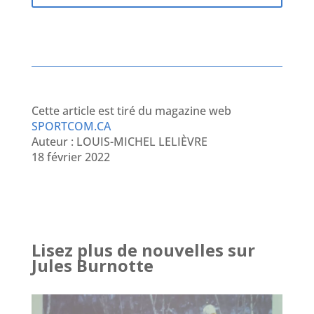
Cette article est tiré du magazine web
SPORTCOM.CA
Auteur :
LOUIS-MICHEL LELIÈVRE
18 février 2022
Lisez plus de nouvelles sur
Jules Burnotte