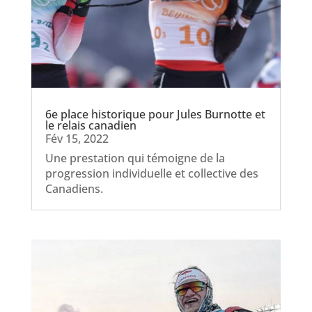
6e place historique pour Jules Burnotte et
le relais canadien
Fév 15, 2022
Une prestation qui témoigne de la
progression individuelle et collective des
Canadiens.