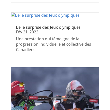
Belle surprise des Jeux olympiques
Fév 21, 2022
Une prestation qui témoigne de la
progression individuelle et collective des
Canadiens.