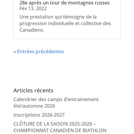
28e après un tour de montagnes russes
Fév 13, 2022
Une prestation qui témoigne de la
progression individuelle et collective des
Canadiens.
« Entrées précédentes
Articles récents
Calendrier des camps d’entrainement
été/automne 2026
Inscriptions 2026-2027
CLÔTURE DE LA SAISON 2025-2026 –
CHAMPIONNAT CANADIEN DE BIATHLON