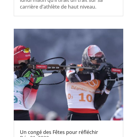
carrière d’athlète de haut niveau.
Un congé des Fêtes pour réfléchir