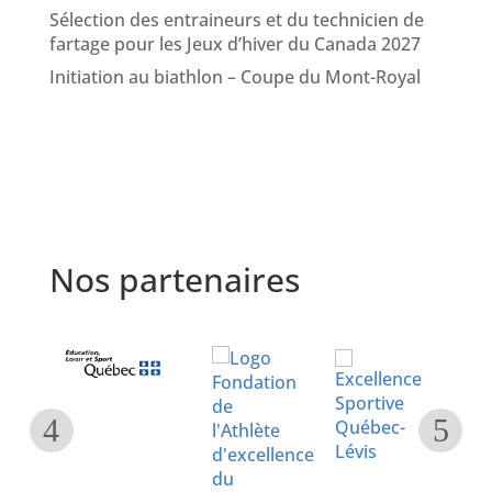
Sélection des entraineurs et du technicien de
fartage pour les Jeux d’hiver du Canada 2027
Initiation au biathlon – Coupe du Mont-Royal
Nos partenaires