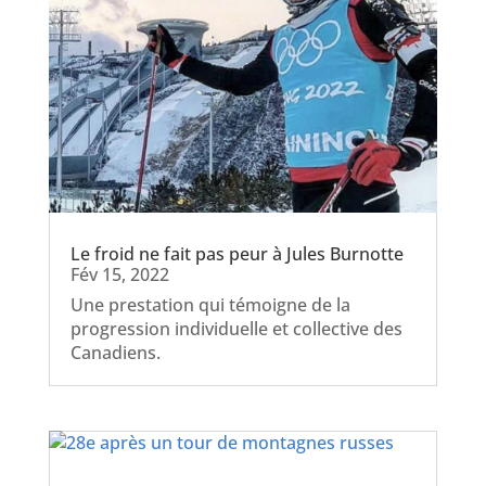
Le froid ne fait pas peur à Jules Burnotte
Fév 15, 2022
Une prestation qui témoigne de la
progression individuelle et collective des
Canadiens.