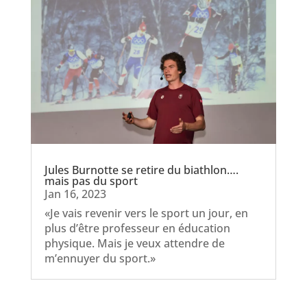
Jules Burnotte se retire du biathlon….
mais pas du sport
Jan 16, 2023
«Je vais revenir vers le sport un jour, en
plus d’être professeur en éducation
physique. Mais je veux attendre de
m’ennuyer du sport.»