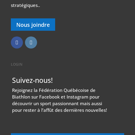
stratégiques..
Nous joindre
LOGIN
Suivez-nous!
Rejoignez la Fédération Québécoise de
Biathlon sur Facebook et Instagram pour
découvrir un sport passionnant mais aussi
pour rester à l’affût des dernières nouvelles!