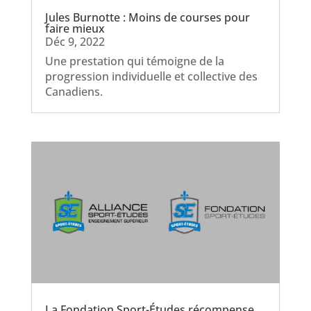
Jules Burnotte : Moins de courses pour
faire mieux
Déc 9, 2022
Une prestation qui témoigne de la
progression individuelle et collective des
Canadiens.
La Fondation Sport-Études récompense