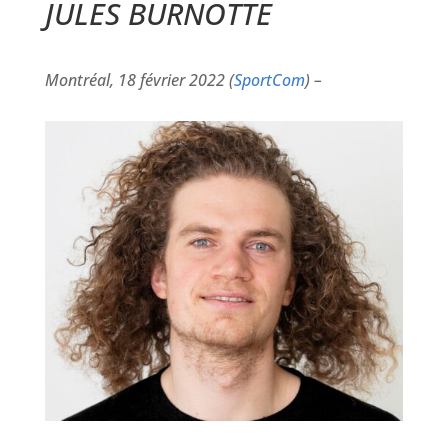
JULES BURNOTTE
Montréal, 18 février 2022 (
SportCom
) –