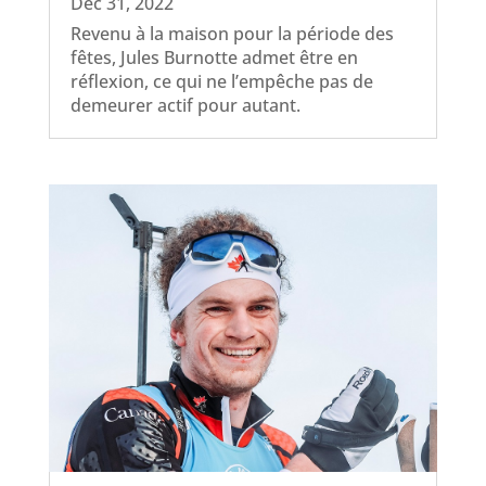
Déc 31, 2022
Revenu à la maison pour la période des
fêtes, Jules Burnotte admet être en
réflexion, ce qui ne l’empêche pas de
demeurer actif pour autant.