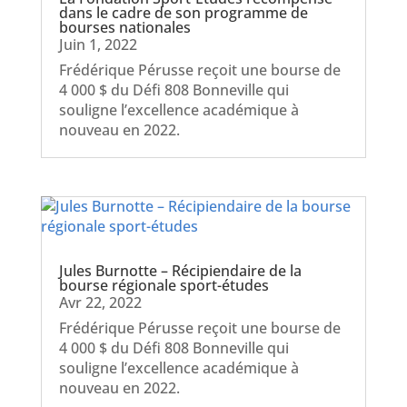
dans le cadre de son programme de
bourses nationales
Juin 1, 2022
Frédérique Pérusse reçoit une bourse de
4 000 $ du Défi 808 Bonneville qui
souligne l’excellence académique à
nouveau en 2022.
Jules Burnotte – Récipiendaire de la
bourse régionale sport-études
Avr 22, 2022
Frédérique Pérusse reçoit une bourse de
4 000 $ du Défi 808 Bonneville qui
souligne l’excellence académique à
nouveau en 2022.