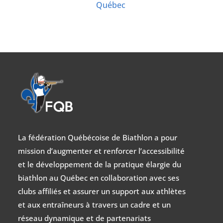
La fédération Québécoise de Biathlon a pour
mission d’augmenter et renforcer l’accessibilité
et le développement de la pratique élargie du
biathlon au Québec en collaboration avec ses
clubs affiliés et assurer un support aux athlètes
et aux entraîneurs à travers un cadre et un
réseau dynamique et de partenariats