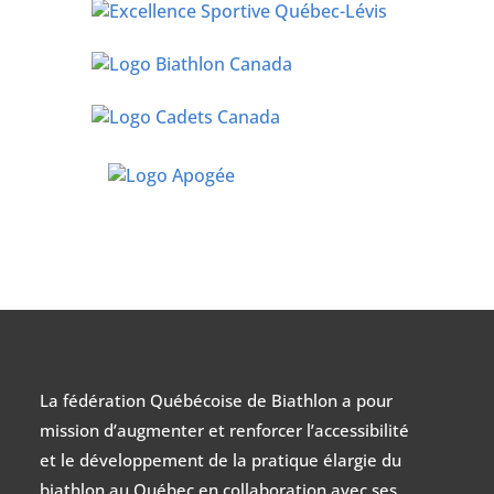
La fédération Québécoise de Biathlon a pour
mission d’augmenter et renforcer l’accessibilité
et le développement de la pratique élargie du
biathlon au Québec en collaboration avec ses