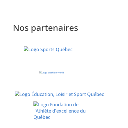
Nos partenaires