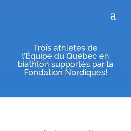
Trois athlètes de
l’Équipe du Québec en
biathlon supportés par la
Fondation Nordiques!