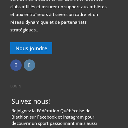
clubs affiliés et assurer un support aux athlètes
et aux entraîneurs à travers un cadre et un
réseau dynamique et de partenariats
stratégiques..
Nous joindre
LOGIN
Suivez-nous!
Rejoignez la Fédération Québécoise de
Biathlon sur Facebook et Instagram pour
découvrir un sport passionnant mais aussi