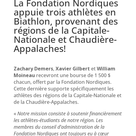
La Fondation Nordiques
appuie trois athlètes en
Biathlon, provenant des
régions de la Capitale-
Nationale et Chaudière-
Appalaches!
Zachary Demers
,
Xavier Gilbert
et
William
Moineau
recevront une bourse de 1 500 $
chacun, offert par la Fondation Nordiques.
Cette dernière supporte spécifiquement les
athlètes des régions de la Capitale-Nationale et
de la Chaudière-Appalaches.
«
Notre mission consiste à soutenir financièrement
les athlètes-étudiants de notre région. Les
membres du conseil d’administration de la
Fondation Nordiques ont toujours eu à cœur