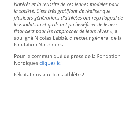
l’intérêt et la réussite de ces jeunes modèles pour
la société. C’est très gratifiant de réaliser que
plusieurs générations d’athlètes ont reçu l’appui de
la Fondation et qu’ils ont pu bénéficier de leviers
financiers pour les rapprocher de leurs rêves
», a
souligné Nicolas Labbé, directeur général de la
Fondation Nordiques.
Pour le communiqué de press de la Fondation
Nordiques
cliquez ici
Félicitations aux trois athlètes!