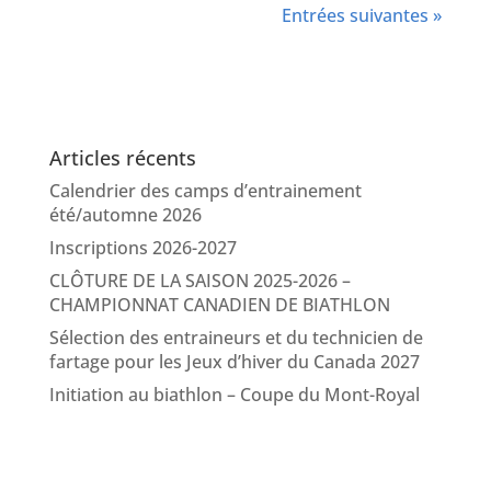
Entrées suivantes »
Articles récents
Calendrier des camps d’entrainement
été/automne 2026
Inscriptions 2026-2027
CLÔTURE DE LA SAISON 2025-2026 –
CHAMPIONNAT CANADIEN DE BIATHLON
Sélection des entraineurs et du technicien de
fartage pour les Jeux d’hiver du Canada 2027
Initiation au biathlon – Coupe du Mont-Royal