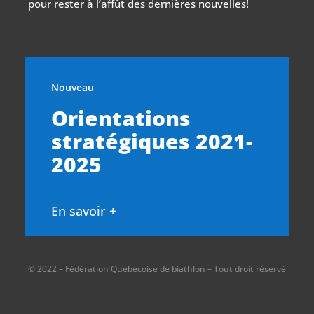
pour rester à l’affût des dernières nouvelles!
Nouveau
Orientations
stratégiques 2021-
2025
En savoir +
© 2022 – Fédération Québécoise de biathlon – Tout droit réservé